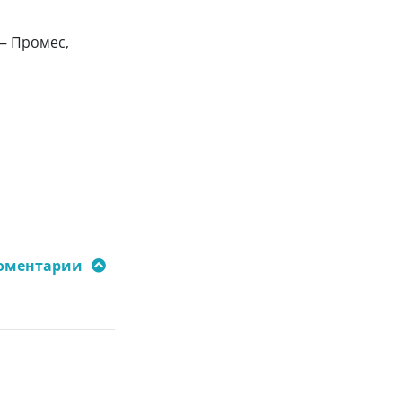
 — Промес,