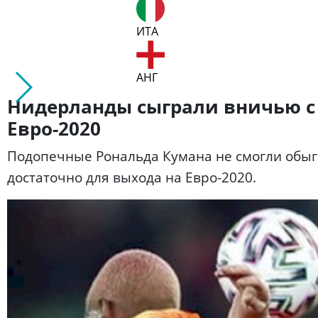
ИТА
АНГ
Нидерланды сыграли вничью с
Евро-2020
Подопечные Рональда Кумана не смогли обыгр
достаточно для выхода на Евро-2020.