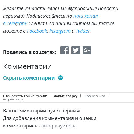
Желаете узнавать главные футбольные новости
первыми?
Подписывайтесь на
наш канал
в
Telegram
!
Следить за нашим сайтом вы также
можете в
Facebook
,
Instagram
и
Twitter
.
Поделись в соцсетях:
Комментарии
Отображать комментарии:
новые сверху
новые внизу
по рейтингу
Ваш комментарий будет первым.
Для добавления комментария и оценки
комментариев -
авторизуйтесь