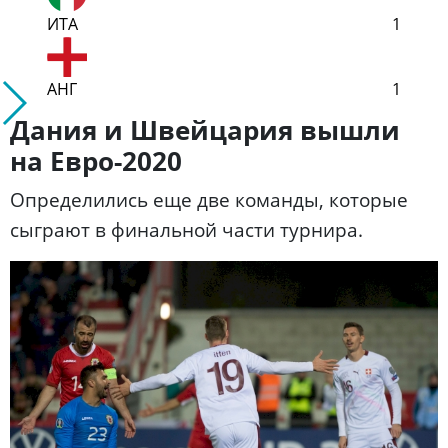
ИТА
1
АНГ
1
Дания и Швейцария вышли
на Евро-2020
Определились еще две команды, которые
сыграют в финальной части турнира.