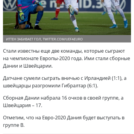
ИТТЕН ЗАБИВАЕТ ГОЛ, TWITTER.COM/UEFAEURO
Стали известны еще две команды, которые сыграют
на чемпионате Европы-2020 года. Ими стали сборные
Дании и Швейцарии.
Датчане сумели сыграть вничью с Ирландией (1:1), а
швейцарцы разгромили Гибралтар (6:1).
Сборная Дании набрала 16 очков в своей группе, а
Швейцария – 17.
Отметим, что на Евро-2020 Дания будет выступать в
группе B.