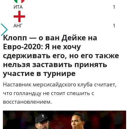
ИТА
1
АНГ
1
Клопп — о ван Дейке на
Евро-2020: Я не хочу
сдерживать его, но его также
нельзя заставить принять
участие в турнире
Наставник мерсисайдского клуба считает,
что голландцу не стоит спешить с
восстановлением.