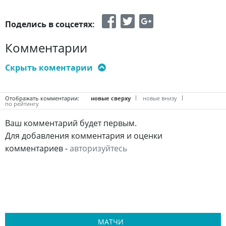
Поделись в соцсетях:
Комментарии
Отображать комментарии:
новые сверху
новые внизу
по рейтингу
Ваш комментарий будет первым.
Для добавления комментария и оценки
комментариев -
авторизуйтесь
МАТЧИ