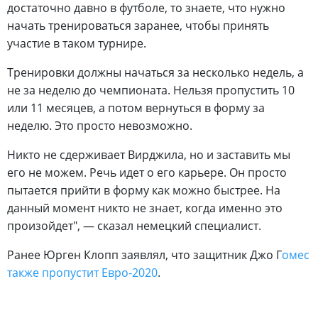
достаточно давно в футболе, то знаете, что нужно
начать тренироваться заранее, чтобы принять
участие в таком турнире.
Тренировки должны начаться за несколько недель, а
не за неделю до чемпионата. Нельзя пропустить 10
или 11 месяцев, а потом вернуться в форму за
неделю. Это просто невозможно.
Никто не сдерживает Вирджила, но и заставить мы
его не можем. Речь идет о его карьере. Он просто
пытается прийти в форму как можно быстрее. На
данный момент никто не знает, когда именно это
произойдет", — сказал немецкий специалист.
Ранее Юрген Клопп заявлял, что защитник Джо Г
омес
также пропустит Евро-2020
.