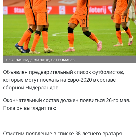
СБОРНАЯ НИДЕРЛАНДОВ, GETTY IMAGES
Объявлен предварительный список футболистов,
которые могут поехать на Евро-2020 в составе
сборной Нидерландов.
Окончательный состав должен появиться 26-го мая.
Пока он выглядит так:
Отметим появление в списке 38-летнего вратаря