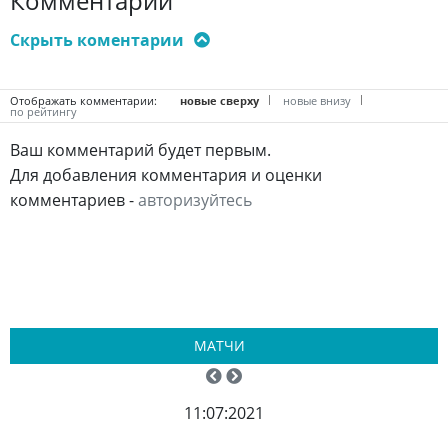
Комментарии
Отображать комментарии:
новые сверху
новые внизу
по рейтингу
Ваш комментарий будет первым.
Для добавления комментария и оценки
комментариев -
авторизуйтесь
МАТЧИ
11:07:2021