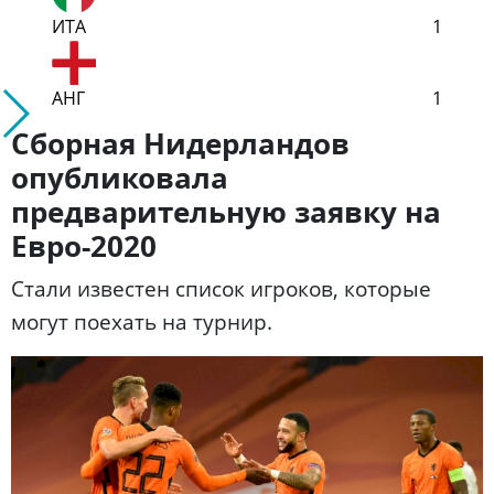
ИТА
1
АНГ
1
Сборная Нидерландов
опубликовала
предварительную заявку на
Евро-2020
Стали известен список игроков, которые
могут поехать на турнир.