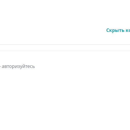
-
авторизуйтесь