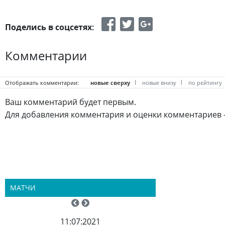
Поделись в соцсетях:
Комментарии
Отображать комментарии:
новые сверху
новые внизу
по рейтингу
Ваш комментарий будет первым.
Для добавления комментария и оценки комментариев 
МАТЧИ
11:07:2021