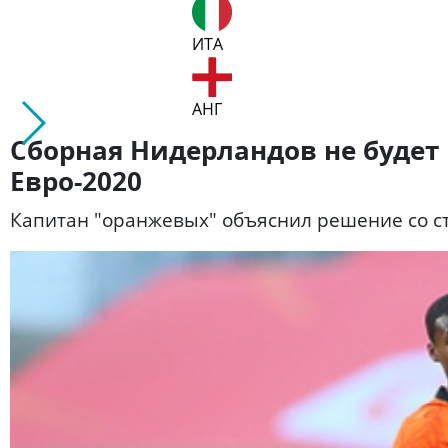
ИТА
АНГ
Сборная Нидерландов не будет
Евро-2020
Капитан "оранжевых" объяснил решение со с