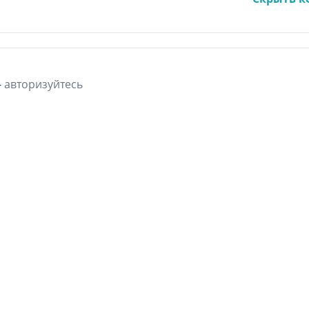
-
авторизуйтесь