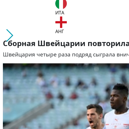
ИТА
АНГ
Сборная Швейцарии повторила 
Швейцария четыре раза подряд сыграла вни