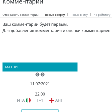
Комментарии
Отображать комментарии:
новые сверху
новые внизу
по рейтингу
Ваш комментарий будет первым.
Для добавления комментария и оценки комментариев 
МАТЧИ
11:07:2021
22:00
ИТА
1÷1
АНГ