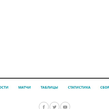
ОСТИ
МАТЧИ
ТАБЛИЦЫ
СТАТИСТИКА
СБО